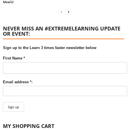
Means!
NEVER MISS AN #EXTREMELEARNING UPDATE
OR EVENT:
Sign up to the Learn 3 times faster newsletter below
First Name *
Email address *:
MY SHOPPING CART