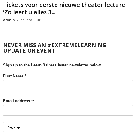
Tickets voor eerste nieuwe theater lecture
‘Zo leert u alles 3...
admin
-
January 9, 2019
NEVER MISS AN #EXTREMELEARNING
UPDATE OR EVENT:
Sign up to the Learn 3 times faster newsletter below
First Name *
Email address *: